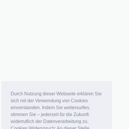
Durch Nutzung dieser Webseite erklären Sie
sich mit der Verwendung von Cookies
einverstanden. Indem Sie weitersurfen,
stimmen Sie – jederzeit für die Zukunft
widerruflich der Datenverarbeitung zu.
Cookies Widerspruch: An dieser Stelle